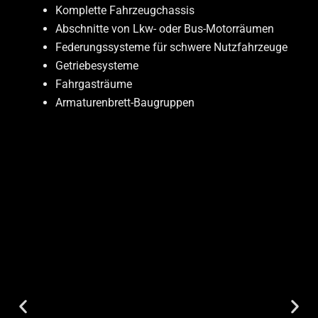
Komplette Fahrzeugchassis
Abschnitte von Lkw- oder Bus-Motorräumen
Federungssysteme für schwere Nutzfahrzeuge
Getriebesysteme
Fahrgasträume
Armaturenbrett-Baugruppen