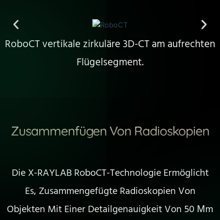
RoboCT vertikale zirkuläre 3D-CT am aufrechten
Flügelsegment.
Zusammenfügen Von Radioskopien
Die X-RAYLAB RoboCT-Technologie Ermöglicht
Es, Zusammengefügte Radioskopien Von
Objekten Mit Einer Detailgenauigkeit Von 50 Μm