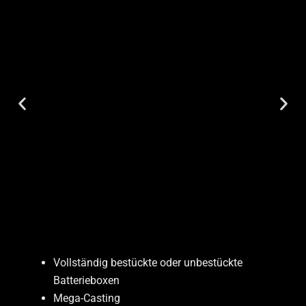
Vollständig bestückte oder unbestückte
Batterieboxen
Mega-Casting