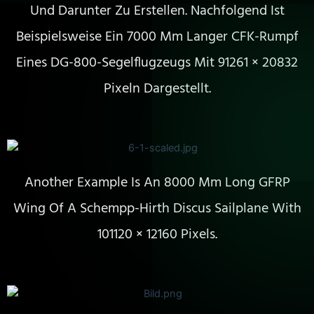
Und Darunter Zu Erstellen. Nachfolgend Ist
Beispielsweise Ein 7000 Mm Langer CFK-Rumpf
Eines DG-800-Segelflugzeugs Mit 91261 × 20832
Pixeln Dargestellt.
Another Example Is An 8000 Mm Long GFRP
Wing Of A Schempp-Hirth Discus Sailplane With
101120 × 12160 Pixels.