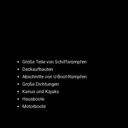
Große Teile von Schiffsrümpfen
Deckaufbauten
Abschnitte von U-Boot-Rümpfen
Große Dichtungen
Kanus und Kajaks
Hausboote
Motorboote