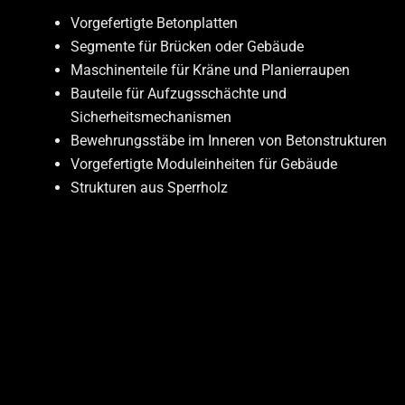
Vorgefertigte Betonplatten
Segmente für Brücken oder Gebäude
Maschinenteile für Kräne und Planierraupen
Bauteile für Aufzugsschächte und
Sicherheitsmechanismen
Bewehrungsstäbe im Inneren von Betonstrukturen
Vorgefertigte Moduleinheiten für Gebäude
Strukturen aus Sperrholz