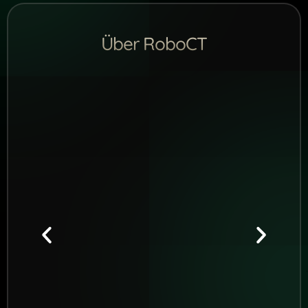
Über RoboCT