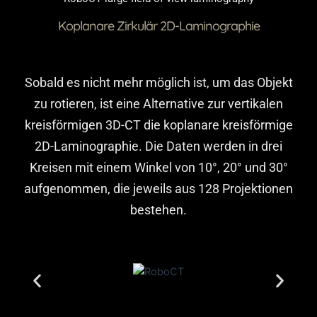
Koplanare Zirkulär 2D-Laminographie
Sobald es nicht mehr möglich ist, um das Objekt
zu rotieren, ist eine Alternative zur vertikalen
kreisförmigen 3D-CT die koplanare kreisförmige
2D-Laminographie. Die Daten werden in drei
Kreisen mit einem Winkel von 10°, 20° und 30°
aufgenommen, die jeweils aus 128 Projektionen
bestehen.