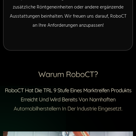
zusätzliche Röntgeneinheiten oder andere ergänzende
Ausstattungen beinhalten. Wir freuen uns darauf, RoboCT
an Ihre Anforderungen anzupassen!
Warum RoboCT?
RoboCT Hat Die TRL 9 Stufe Eines Marktreifen Produkts
Erreicht Und Wird Bereits Von Namhaften
Automobilherstellern In Der Industrie Eingesetzt.