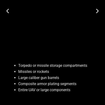
Torpedo or missile storage compartments
Von pixabay: Skitterphoto
Missiles or rockets
Large caliber gun barrels
Composite armor plating segments
Entire UAV or large components