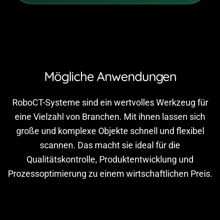
Mögliche Anwendungen
RoboCT-Systeme sind ein wertvolles Werkzeug für
eine Vielzahl von Branchen. Mit ihnen lassen sich
große und komplexe Objekte schnell und flexibel
scannen. Das macht sie ideal für die
Qualitätskontrolle, Produktentwicklung und
Prozessoptimierung zu einem wirtschaftlichen Preis.