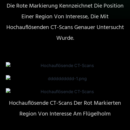
Die Rote Markierung Kennzeichnet Die Position
Einer Region Von Interesse, Die Mit
Hochauflösenden CT-Scans Genauer Untersucht
Wurde.
Hochauflösende CT-Scans Der Rot Markierten
Region Von Interesse Am Flügelholm