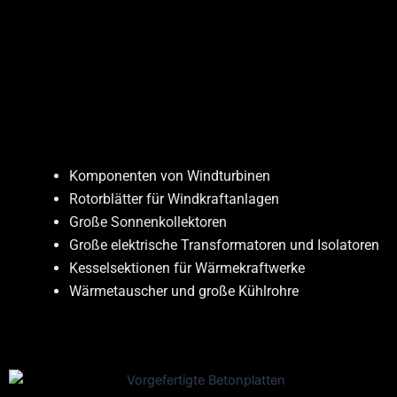
Komponenten von Windturbinen
Rotorblätter für Windkraftanlagen
Große Sonnenkollektoren
Große elektrische Transformatoren und Isolatoren
Kesselsektionen für Wärmekraftwerke
Wärmetauscher und große Kühlrohre