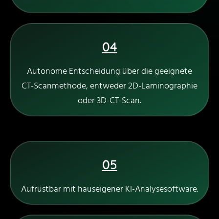
04
Autonome Entscheidung über die geeignete
CT-Scanmethode, entweder 2D-Laminographie
oder 3D-CT-Scan.
05
Aufrüstbar mit hauseigener KI-Analysesoftware.