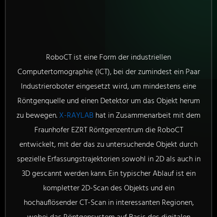
RoboCT ist eine Form der industriellen
Computertomographie (ICT), bei der zumindest ein Paar
Industrieroboter eingesetzt wird, um mindestens eine
Röntgenquelle und einen Detektor um das Objekt herum
zu bewegen.
X-RAYLAB
hat in Zusammenarbeit mit dem
Fraunhofer EZRT Röntgenzentrum die RoboCT
entwickelt, mit der das zu untersuchende Objekt durch
spezielle Erfassungstrajektorien sowohl in 2D als auch in
3D gescannt werden kann. Ein typischer Ablauf ist ein
kompletter 2D-Scan des Objekts und ein
hochauflösender CT-Scan in interessanten Regionen,