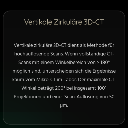
Vertikale Zirkuläre 3D-CT
Vertikale zirkuläre 3D-CT dient als Methode für
hochauflösende Scans. Wenn vollständige CT-
Scans mit einem Winkelbereich von > 180°
möglich sind, unterscheiden sich die Ergebnisse
kaum vom Mikro-CT im Labor. Der maximale CT-
Winkel beträgt 200° bei insgesamt 1001
Projektionen und einer Scan-Auflösung von 50
µm.