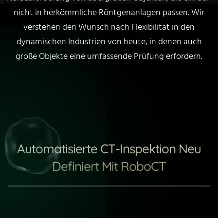
nicht in herkömmliche Röntgenanlagen passen. Wir
verstehen den Wunsch nach Flexibilität in den
dynamischen Industrien von heute, in denen auch
große Objekte eine umfassende Prüfung erfordern.
Automatisierte CT-Inspektion Neu
Definiert Mit RoboCT