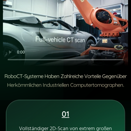
RoboCT-Systeme Haben Zahlreiche Vorteile Gegenüber
Herkömmlichen Industriellen Computertomographen.
01
Vollständiger 2D-Scan von extrem großen