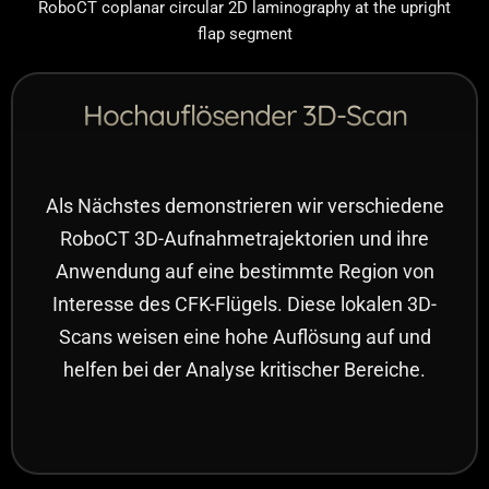
RoboCT coplanar circular 2D laminography at the upright
flap segment
Hochauflösender 3D-Scan
Als Nächstes demonstrieren wir verschiedene
RoboCT 3D-Aufnahmetrajektorien und ihre
Anwendung auf eine bestimmte Region von
Interesse des CFK-Flügels. Diese lokalen 3D-
Scans weisen eine hohe Auflösung auf und
helfen bei der Analyse kritischer Bereiche.