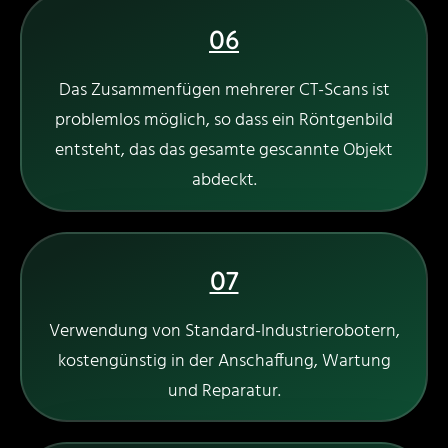
06
Das Zusammenfügen mehrerer CT-Scans ist
problemlos möglich, so dass ein Röntgenbild
entsteht, das das gesamte gescannte Objekt
abdeckt.
07
Verwendung von Standard-Industrierobotern,
kostengünstig in der Anschaffung, Wartung
und Reparatur.