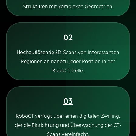
Strukturen mit komplexen Geometrien.
02
Hochauflösende 3D-Scans von interessanten
Regionen an nahezu jeder Position in der
RoboCT-Zelle.
03
RoboCT verfügt über einen digitalen Zwilling,
der die Einrichtung und Überwachung der CT-
Scans vereinfacht.