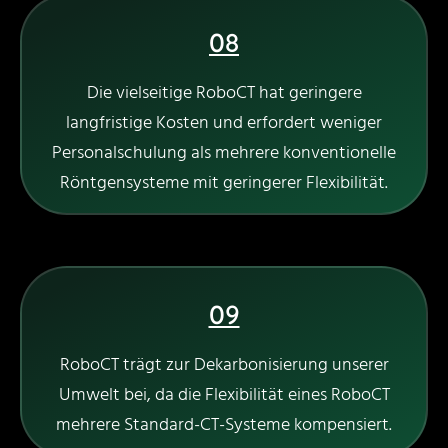
08
Die vielseitige RoboCT hat geringere
langfristige Kosten und erfordert weniger
Personalschulung als mehrere konventionelle
Röntgensysteme mit geringerer Flexibilität.
09
RoboCT trägt zur Dekarbonisierung unserer
Umwelt bei, da die Flexibilität eines RoboCT
mehrere Standard-CT-Systeme kompensiert.