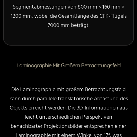
Segmentabmessungen von 800 mm × 160 mm ×
1200 mm, wobei die Gesamtlänge des CFK-Flügels
7000 mm beträgt.
Laminographie Mit Großem Betrachtungsfeld
Die Laminographie mit großem Betrachtungsfeld
kann durch parallele translatorische Abtastung des
Objekts erreicht werden. Die 3D-Informationen aus
leicht unterschiedlichen Perspektiven
benachbarter Projektionsbilder entsprechen einer
Laminographie mit einem Winkel von 17°, was